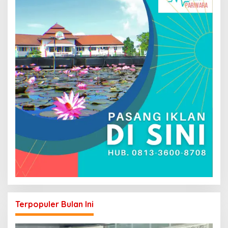
Terpopuler Bulan Ini