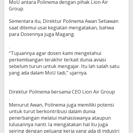
MoU antara Polinema dengan pihak Lion Air
Group.
Sementara itu, Direktur Polinema Awan Setiawan
saat ditemui usai kegiatan mengatakan, bahwa
para Dosennya juga Magang.
.
“Tujuannya agar dosen kami mengetahui
perkembangan terakhir terkait dunia aviasi
sebelum turun untuk mengajar. Itu lah salah satu
yang ada dalam MoU tadi,” ujarnya.
Direktur Polinema bersama CEO Lion Air Group
.
Menurut Awan, Polinema juga memiliki potensi
untuk turut berkontribusi dalam dunia
penerbangan melalui mahasiswanya ataupun
lulusannya nanti. Ia mengatakan hal itu juga
seiring dengan peluang kerja yang ada di industri