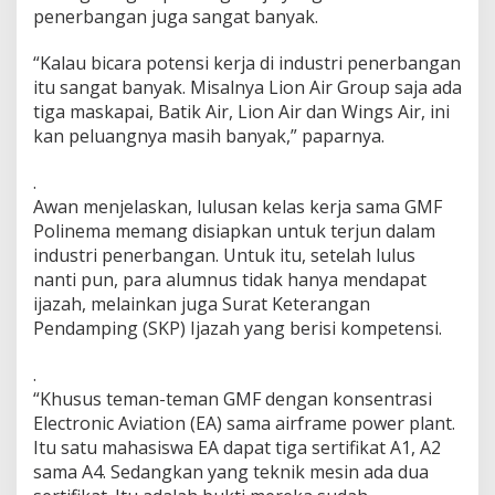
penerbangan juga sangat banyak.
“Kalau bicara potensi kerja di industri penerbangan
itu sangat banyak. Misalnya Lion Air Group saja ada
tiga maskapai, Batik Air, Lion Air dan Wings Air, ini
kan peluangnya masih banyak,” paparnya.
.
Awan menjelaskan, lulusan kelas kerja sama GMF
Polinema memang disiapkan untuk terjun dalam
industri penerbangan. Untuk itu, setelah lulus
nanti pun, para alumnus tidak hanya mendapat
ijazah, melainkan juga Surat Keterangan
Pendamping (SKP) Ijazah yang berisi kompetensi.
.
“Khusus teman-teman GMF dengan konsentrasi
Electronic Aviation (EA) sama airframe power plant.
Itu satu mahasiswa EA dapat tiga sertifikat A1, A2
sama A4. Sedangkan yang teknik mesin ada dua