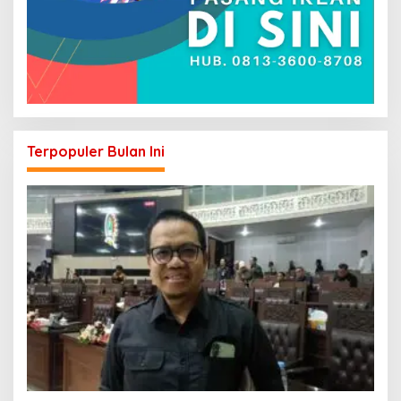
Terpopuler Bulan Ini