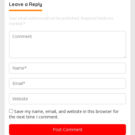
Leave a Reply
Your email address will not be published.
Required fields are
marked
*
Save my name, email, and website in this browser for
the next time I comment.