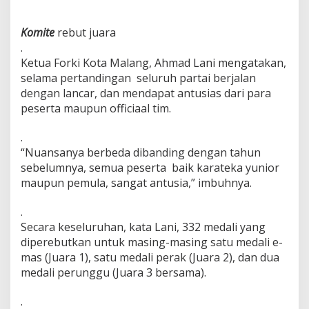
Komite
rebut juara
.
Ketua Forki Kota Malang, Ahmad Lani mengatakan,
selama pertandingan seluruh partai berjalan
dengan lancar, dan mendapat antusias dari para
peserta maupun officiaal tim.
.
“Nuansanya berbeda dibanding dengan tahun
sebelumnya, semua peserta baik karateka yunior
maupun pemula, sangat antusia,” imbuhnya.
.
Secara keseluruhan, kata Lani, 332 medali yang
diperebutkan untuk masing-masing satu medali e-
mas (Juara 1), satu medali perak (Juara 2), dan dua
medali perunggu (Juara 3 bersama).
.