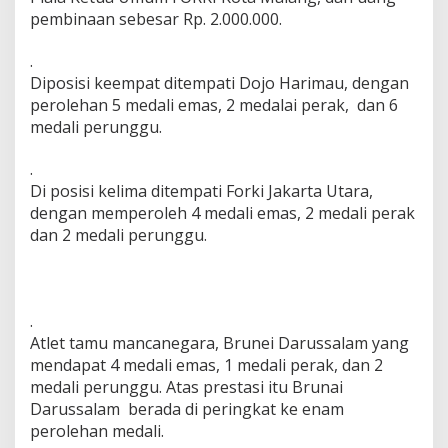
pembinaan sebesar Rp. 2.000.000.
.
Diposisi keempat ditempati Dojo Harimau, dengan
perolehan 5 medali emas, 2 medalai perak, dan 6
medali perunggu.
.
Di posisi kelima ditempati Forki Jakarta Utara,
dengan memperoleh 4 medali emas, 2 medali perak
dan 2 medali perunggu.
.
Atlet tamu mancanegara, Brunei Darussalam yang
mendapat 4 medali emas, 1 medali perak, dan 2
medali perunggu. Atas prestasi itu Brunai
Darussalam berada di peringkat ke enam
perolehan medali.