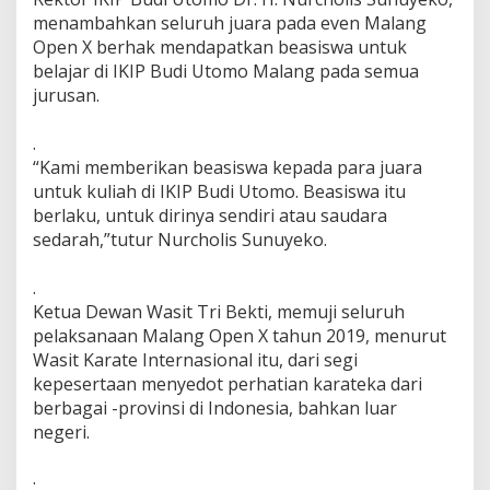
menambahkan seluruh juara pada even Malang
Open X berhak mendapatkan beasiswa untuk
belajar di IKIP Budi Utomo Malang pada semua
jurusan.
.
“Kami memberikan beasiswa kepada para juara
untuk kuliah di IKIP Budi Utomo. Beasiswa itu
berlaku, untuk dirinya sendiri atau saudara
sedarah,”tutur Nurcholis Sunuyeko.
.
Ketua Dewan Wasit Tri Bekti, memuji seluruh
pelaksanaan Malang Open X tahun 2019, menurut
Wasit Karate Internasional itu, dari segi
kepesertaan menyedot perhatian karateka dari
berbagai -provinsi di Indonesia, bahkan luar
negeri.
.