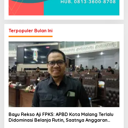
Terpopuler Bulan Ini
Bayu Rekso Aji FPKS: APBD Kota Malang Terlalu
Didominasi Belanja Rutin, Saatnya Anggaran
Berorientasi Hasil