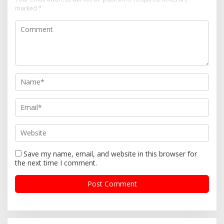
marked
*
Save my name, email, and website in this browser for
the next time I comment.