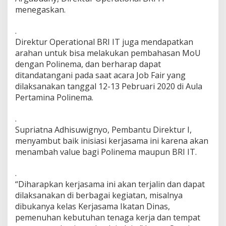
menegaskan.
.
Direktur Operational BRI IT juga mendapatkan
arahan untuk bisa melakukan pembahasan MoU
dengan Polinema, dan berharap dapat
ditandatangani pada saat acara Job Fair yang
dilaksanakan tanggal 12-13 Pebruari 2020 di Aula
Pertamina Polinema.
.
Supriatna Adhisuwignyo, Pembantu Direktur I,
menyambut baik inisiasi kerjasama ini karena akan
menambah value bagi Polinema maupun BRI IT.
.
“Diharapkan kerjasama ini akan terjalin dan dapat
dilaksanakan di berbagai kegiatan, misalnya
dibukanya kelas Kerjasama Ikatan Dinas,
pemenuhan kebutuhan tenaga kerja dan tempat