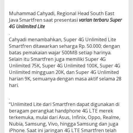
Muhammad Cahyadi, Regional Head South East
Java Smartfren saat presentasi
varian terbaru Super
4G Unlimited Lite
.
Cahyadi menambahkan, Super 4G Unlimited Lite
Smartfren ditawarkan seharga Rp. 50.000; dengan
batas pemakaian wajar 500MB setiap harinya.
Selain itu Smartfren juga memiliki Super 4G
Unlimited 75K, Super 4G Unlimited 100K, Super 4G
Unlimited mingguan 20K, dan Super 4G Unlimited
harian 9K, semuanya dengan masa aktif selama 28
hari.
.
“Unlimited Lite dari Smartfren dapat digunakan di
beragam perangkat handphone 4G LTE merek
terkemuka, mulai dari Asus, Infinix, Oppo, Realme,
Nubia, Samsung, Vivo, hingga Samsung dan juga
iPhone. Saat ini jaringan 4G LTE Smartfren telah