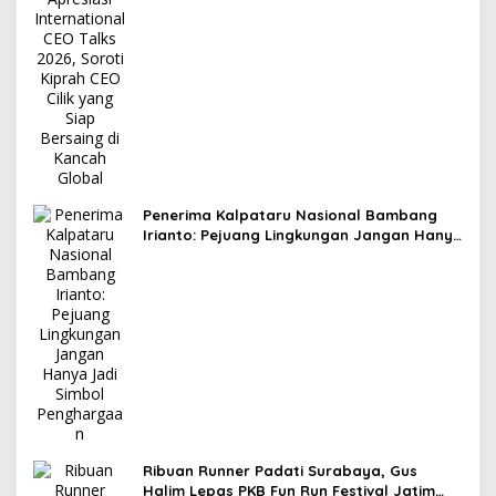
Penerima Kalpataru Nasional Bambang
Irianto: Pejuang Lingkungan Jangan Hanya
Jadi Simbol Penghargaan
Ribuan Runner Padati Surabaya, Gus
Halim Lepas PKB Fun Run Festival Jatim