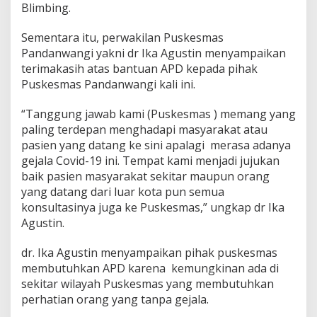
Blimbing.
Sementara itu, perwakilan Puskesmas
Pandanwangi yakni dr Ika Agustin menyampaikan
terimakasih atas bantuan APD kepada pihak
Puskesmas Pandanwangi kali ini.
“Tanggung jawab kami (Puskesmas ) memang yang
paling terdepan menghadapi masyarakat atau
pasien yang datang ke sini apalagi merasa adanya
gejala Covid-19 ini. Tempat kami menjadi jujukan
baik pasien masyarakat sekitar maupun orang
yang datang dari luar kota pun semua
konsultasinya juga ke Puskesmas,” ungkap dr Ika
Agustin.
dr. Ika Agustin menyampaikan pihak puskesmas
membutuhkan APD karena kemungkinan ada di
sekitar wilayah Puskesmas yang membutuhkan
perhatian orang yang tanpa gejala.