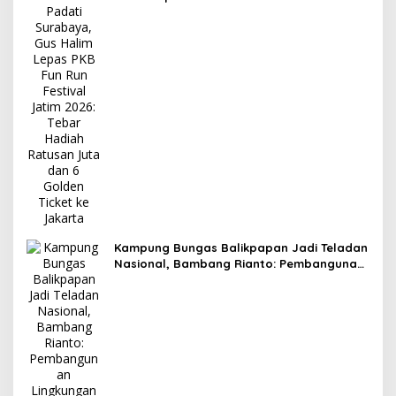
2026: Tebar Hadiah Ratusan Juta dan 6
Golden Ticket ke Jakarta
Kampung Bungas Balikpapan Jadi Teladan
Nasional, Bambang Rianto: Pembangunan
Lingkungan Harus Holistik dan
Berkelanjutan