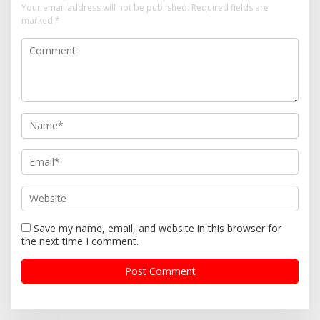
Your email address will not be published.
Required fields are
marked
*
Save my name, email, and website in this browser for
the next time I comment.