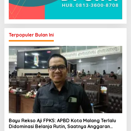
Terpopuler Bulan Ini
Bayu Rekso Aji FPKS: APBD Kota Malang Terlalu
Didominasi Belanja Rutin, Saatnya Anggaran