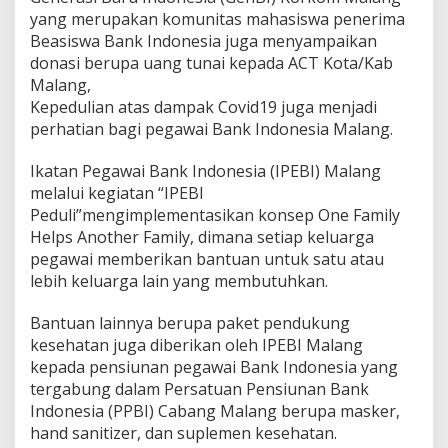
yang merupakan komunitas mahasiswa penerima
Beasiswa Bank Indonesia juga menyampaikan
donasi berupa uang tunai kepada ACT Kota/Kab
Malang,
Kepedulian atas dampak Covid19 juga menjadi
perhatian bagi pegawai Bank Indonesia Malang.
Ikatan Pegawai Bank Indonesia (IPEBI) Malang
melalui kegiatan “IPEBI
Peduli”mengimplementasikan konsep One Family
Helps Another Family, dimana setiap keluarga
pegawai memberikan bantuan untuk satu atau
lebih keluarga lain yang membutuhkan.
Bantuan lainnya berupa paket pendukung
kesehatan juga diberikan oleh IPEBI Malang
kepada pensiunan pegawai Bank Indonesia yang
tergabung dalam Persatuan Pensiunan Bank
Indonesia (PPBI) Cabang Malang berupa masker,
hand sanitizer, dan suplemen kesehatan.