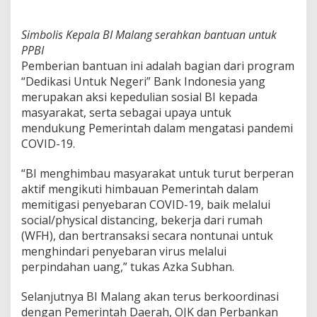
Simbolis Kepala BI Malang serahkan bantuan untuk
PPBI
Pemberian bantuan ini adalah bagian dari program
“Dedikasi Untuk Negeri” Bank Indonesia yang
merupakan aksi kepedulian sosial BI kepada
masyarakat, serta sebagai upaya untuk
mendukung Pemerintah dalam mengatasi pandemi
COVID-19.
“BI menghimbau masyarakat untuk turut berperan
aktif mengikuti himbauan Pemerintah dalam
memitigasi penyebaran COVID-19, baik melalui
social/physical distancing, bekerja dari rumah
(WFH), dan bertransaksi secara nontunai untuk
menghindari penyebaran virus melalui
perpindahan uang,” tukas Azka Subhan.
Selanjutnya BI Malang akan terus berkoordinasi
dengan Pemerintah Daerah, OJK dan Perbankan