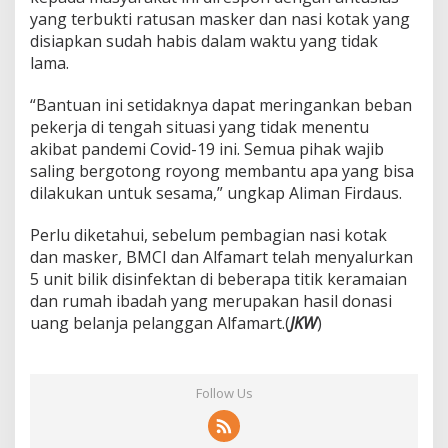
yang terbukti ratusan masker dan nasi kotak yang
disiapkan sudah habis dalam waktu yang tidak
lama.
“Bantuan ini setidaknya dapat meringankan beban
pekerja di tengah situasi yang tidak menentu
akibat pandemi Covid-19 ini. Semua pihak wajib
saling bergotong royong membantu apa yang bisa
dilakukan untuk sesama,” ungkap Aliman Firdaus.
Perlu diketahui, sebelum pembagian nasi kotak
dan masker, BMCI dan Alfamart telah menyalurkan
5 unit bilik disinfektan di beberapa titik keramaian
dan rumah ibadah yang merupakan hasil donasi
uang belanja pelanggan Alfamart.(
JKW
)
Follow Us