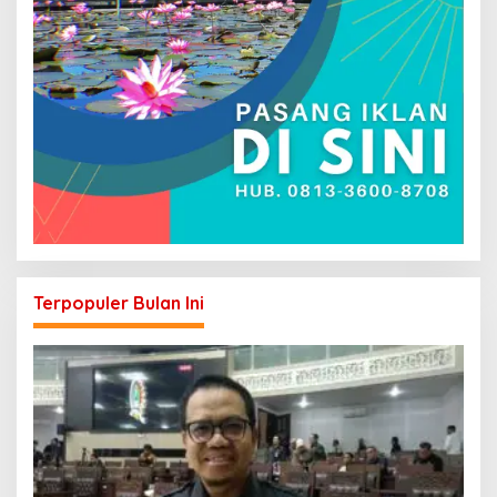
Terpopuler Bulan Ini