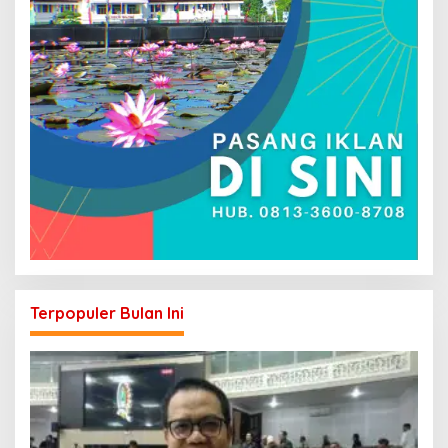
Terpopuler Bulan Ini