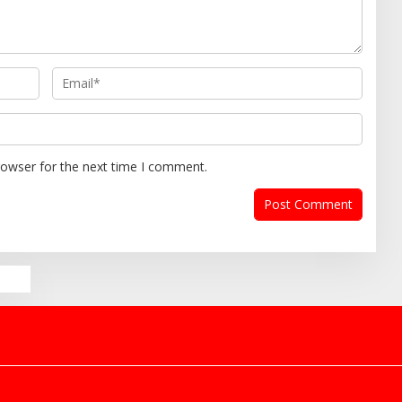
rowser for the next time I comment.