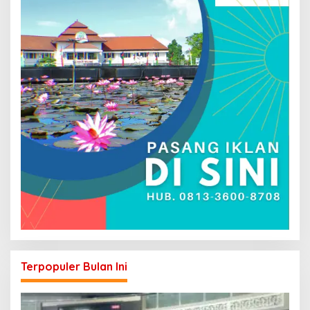
Terpopuler Bulan Ini