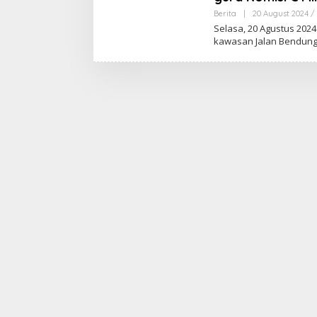
Berita
|
20 August 2024 /
Selasa, 20 Agustus 202
kawasan Jalan Bendung