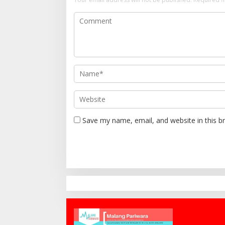
Save my name, email, and website in this b