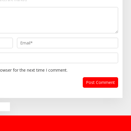
rowser for the next time I comment.