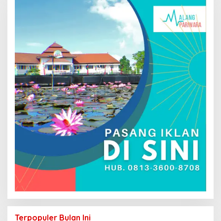
Terpopuler Bulan Ini