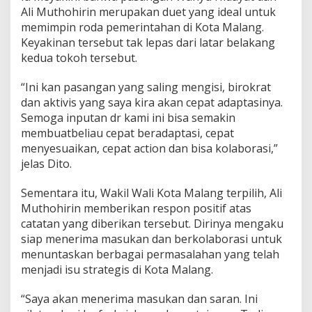
Ali Muthohirin merupakan duet yang ideal untuk
memimpin roda pemerintahan di Kota Malang.
Keyakinan tersebut tak lepas dari latar belakang
kedua tokoh tersebut.
“Ini kan pasangan yang saling mengisi, birokrat
dan aktivis yang saya kira akan cepat adaptasinya.
Semoga inputan dr kami ini bisa semakin
membuatbeliau cepat beradaptasi, cepat
menyesuaikan, cepat action dan bisa kolaborasi,”
jelas Dito.
Sementara itu, Wakil Wali Kota Malang terpilih, Ali
Muthohirin memberikan respon positif atas
catatan yang diberikan tersebut. Dirinya mengaku
siap menerima masukan dan berkolaborasi untuk
menuntaskan berbagai permasalahan yang telah
menjadi isu strategis di Kota Malang.
“Saya akan menerima masukan dan saran. Ini