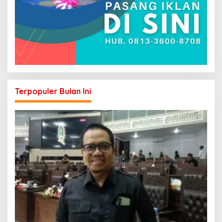
Terpopuler Bulan Ini