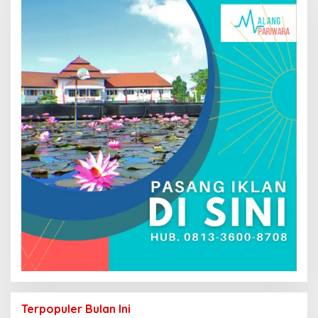
Terpopuler Bulan Ini