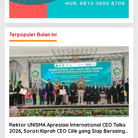
Terpopuler Bulan Ini
Rektor UNISMA Apresiasi International CEO Talks
2026, Soroti Kiprah CEO Cilik yang Siap Bersaing
di Kancah Global