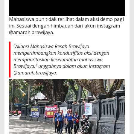
Mahasiswa pun tidak terlihat dalam aksi demo pagi
ini. Sesuai dengan himbauan dari akun instagram
@amarah.brawijaya.
“Aliansi Mahasiswa Resah Brawijaya
mempertimbangkan kondusifitas aksi dengan
memprioritaskan keselamatan mahasiswa
Brawijaya,” unggahnya dalam akun instagram
@amarah.brawijaya.