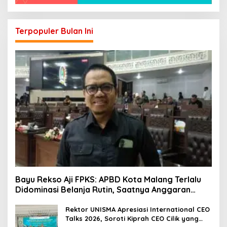
Terpopuler Bulan Ini
Bayu Rekso Aji FPKS: APBD Kota Malang Terlalu
Didominasi Belanja Rutin, Saatnya Anggaran
Berorientasi Hasil
Rektor UNISMA Apresiasi International CEO
Talks 2026, Soroti Kiprah CEO Cilik yang