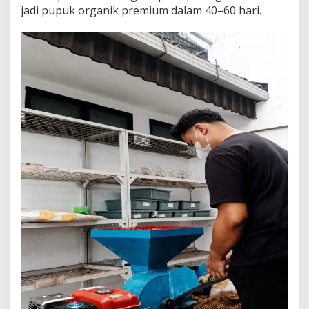
jadi pupuk organik premium dalam 40–60 hari.