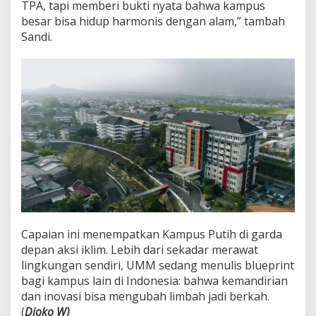
TPA, tapi memberi bukti nyata bahwa kampus
besar bisa hidup harmonis dengan alam,” tambah
Sandi.
Capaian ini menempatkan Kampus Putih di garda
depan aksi iklim. Lebih dari sekadar merawat
lingkungan sendiri, UMM sedang menulis blueprint
bagi kampus lain di Indonesia: bahwa kemandirian
dan inovasi bisa mengubah limbah jadi berkah.
(
Djoko W)