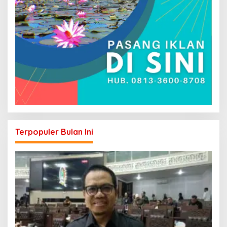
Terpopuler Bulan Ini