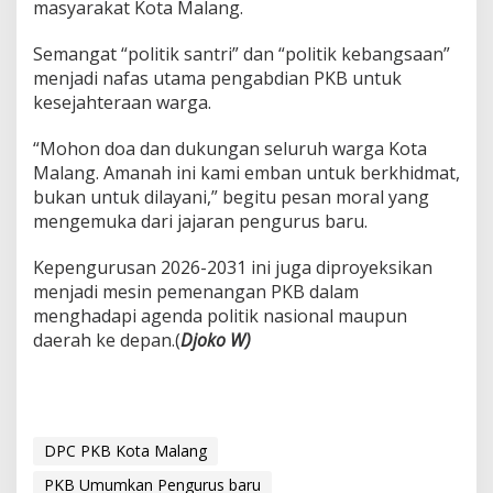
masyarakat Kota Malang.
Semangat “politik santri” dan “politik kebangsaan”
menjadi nafas utama pengabdian PKB untuk
kesejahteraan warga.
“Mohon doa dan dukungan seluruh warga Kota
Malang. Amanah ini kami emban untuk berkhidmat,
bukan untuk dilayani,” begitu pesan moral yang
mengemuka dari jajaran pengurus baru.
Kepengurusan 2026-2031 ini juga diproyeksikan
menjadi mesin pemenangan PKB dalam
menghadapi agenda politik nasional maupun
daerah ke depan.(
Djoko W)
DPC PKB Kota Malang
PKB Umumkan Pengurus baru