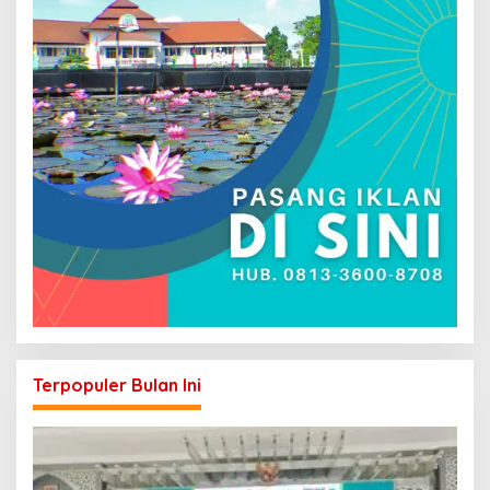
Terpopuler Bulan Ini