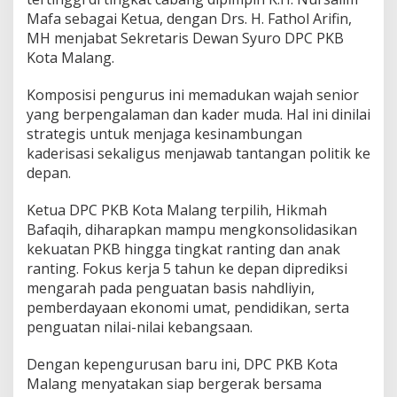
Mafa sebagai Ketua, dengan Drs. H. Fathol Arifin,
MH menjabat Sekretaris Dewan Syuro DPC PKB
Kota Malang.
Komposisi pengurus ini memadukan wajah senior
yang berpengalaman dan kader muda. Hal ini dinilai
strategis untuk menjaga kesinambungan
kaderisasi sekaligus menjawab tantangan politik ke
depan.
Ketua DPC PKB Kota Malang terpilih, Hikmah
Bafaqih, diharapkan mampu mengkonsolidasikan
kekuatan PKB hingga tingkat ranting dan anak
ranting. Fokus kerja 5 tahun ke depan diprediksi
mengarah pada penguatan basis nahdliyin,
pemberdayaan ekonomi umat, pendidikan, serta
penguatan nilai-nilai kebangsaan.
Dengan kepengurusan baru ini, DPC PKB Kota
Malang menyatakan siap bergerak bersama