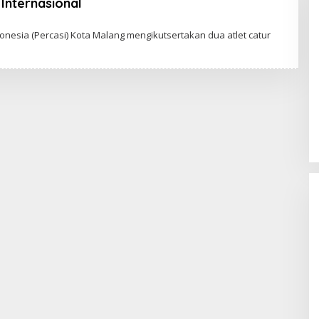
Internasional
nesia (Percasi) Kota Malang mengikutsertakan dua atlet catur