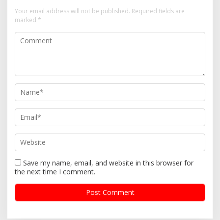
Your email address will not be published.
Required fields are
marked
*
Save my name, email, and website in this browser for
the next time I comment.