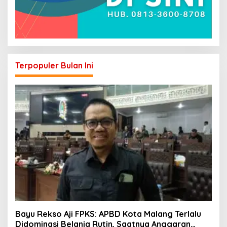
Terpopuler Bulan Ini
Bayu Rekso Aji FPKS: APBD Kota Malang Terlalu
Didominasi Belanja Rutin, Saatnya Anggaran