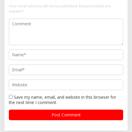
Your email address will not be published.
Required fields are
marked
*
Save my name, email, and website in this browser for
the next time I comment.