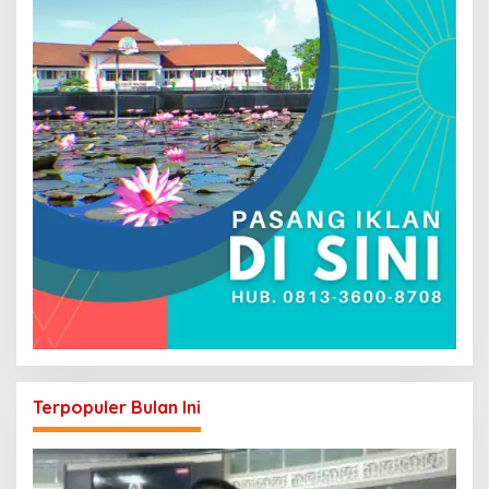
Terpopuler Bulan Ini