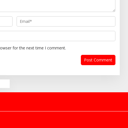
rowser for the next time I comment.