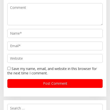
Save my name, email, and website in this browser for
the next time I comment.
S