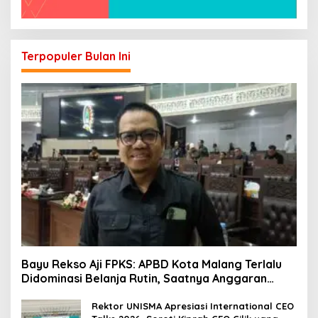
Terpopuler Bulan Ini
Bayu Rekso Aji FPKS: APBD Kota Malang Terlalu
Didominasi Belanja Rutin, Saatnya Anggaran
Berorientasi Hasil
Rektor UNISMA Apresiasi International CEO