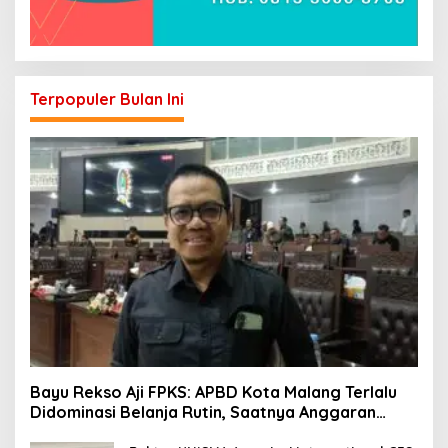
Terpopuler Bulan Ini
Bayu Rekso Aji FPKS: APBD Kota Malang Terlalu
Didominasi Belanja Rutin, Saatnya Anggaran
Berorientasi Hasil