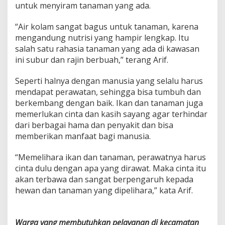
untuk menyiram tanaman yang ada.
“Air kolam sangat bagus untuk tanaman, karena
mengandung nutrisi yang hampir lengkap. Itu
salah satu rahasia tanaman yang ada di kawasan
ini subur dan rajin berbuah,” terang Arif.
Seperti halnya dengan manusia yang selalu harus
mendapat perawatan, sehingga bisa tumbuh dan
berkembang dengan baik. Ikan dan tanaman juga
memerlukan cinta dan kasih sayang agar terhindar
dari berbagai hama dan penyakit dan bisa
memberikan manfaat bagi manusia.
“Memelihara ikan dan tanaman, perawatnya harus
cinta dulu dengan apa yang dirawat. Maka cinta itu
akan terbawa dan sangat berpengaruh kepada
hewan dan tanaman yang dipelihara,” kata Arif.
Warga yang membutuhkan pelayanan di kecamatan