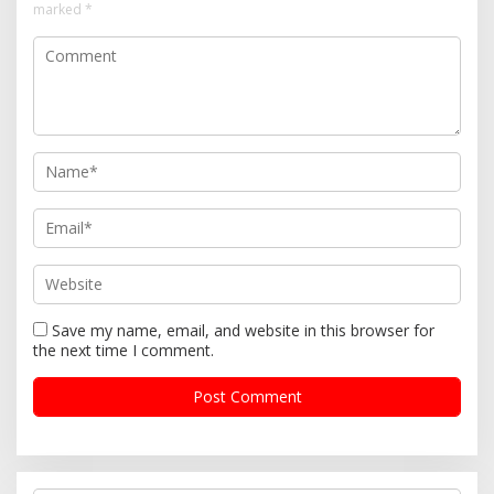
marked
*
Save my name, email, and website in this browser for
the next time I comment.