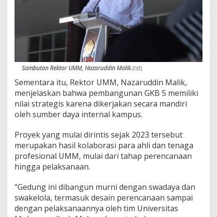
Sambutan Rektor UMM, Nazaruddin Malik.
(Ist)
Sementara itu, Rektor UMM, Nazaruddin Malik,
menjelaskan bahwa pembangunan GKB 5 memiliki
nilai strategis karena dikerjakan secara mandiri
oleh sumber daya internal kampus.
Proyek yang mulai dirintis sejak 2023 tersebut
merupakan hasil kolaborasi para ahli dan tenaga
profesional UMM, mulai dari tahap perencanaan
hingga pelaksanaan.
“Gedung ini dibangun murni dengan swadaya dan
swakelola, termasuk desain perencanaan sampai
dengan pelaksanaannya oleh tim Universitas