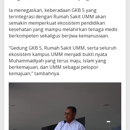
Ia menegaskan, keberadaan GKB 5 yang
terintegrasi dengan Rumah Sakit UMM akan
semakin memperkuat ekosistem pendidikan
kesehatan yang mampu melahirkan tenaga medis
berkompeten sekaligus berjiwa kemanusiaan.
“Gedung GKB 5, Rumah Sakit UMM, serta seluruh
ekosistem kampus UMM menjadi bukti nyata
Muhammadiyah yang terus maju, Islam yang
berkemajuan, dan UMM sebagai pelopor
kemajuan,” tambahnya.