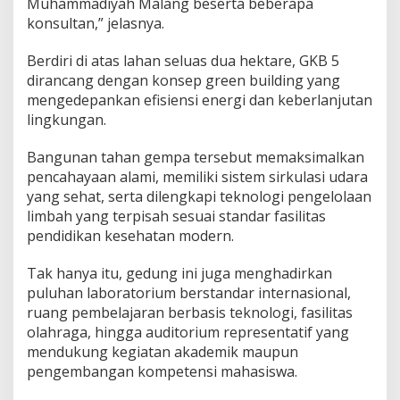
Muhammadiyah Malang beserta beberapa
konsultan,” jelasnya.
Berdiri di atas lahan seluas dua hektare, GKB 5
dirancang dengan konsep green building yang
mengedepankan efisiensi energi dan keberlanjutan
lingkungan.
Bangunan tahan gempa tersebut memaksimalkan
pencahayaan alami, memiliki sistem sirkulasi udara
yang sehat, serta dilengkapi teknologi pengelolaan
limbah yang terpisah sesuai standar fasilitas
pendidikan kesehatan modern.
Tak hanya itu, gedung ini juga menghadirkan
puluhan laboratorium berstandar internasional,
ruang pembelajaran berbasis teknologi, fasilitas
olahraga, hingga auditorium representatif yang
mendukung kegiatan akademik maupun
pengembangan kompetensi mahasiswa.