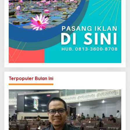
Terpopuler Bulan Ini