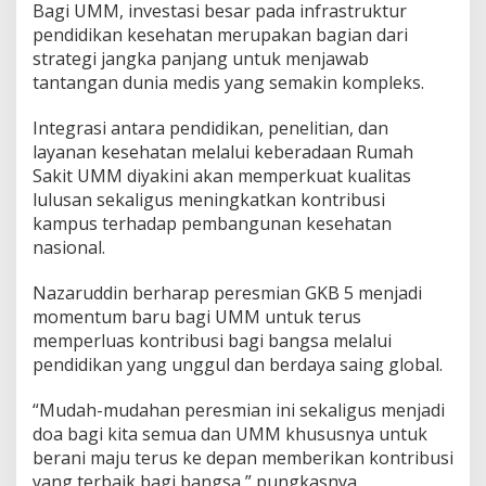
Bagi UMM, investasi besar pada infrastruktur
pendidikan kesehatan merupakan bagian dari
strategi jangka panjang untuk menjawab
tantangan dunia medis yang semakin kompleks.
Integrasi antara pendidikan, penelitian, dan
layanan kesehatan melalui keberadaan Rumah
Sakit UMM diyakini akan memperkuat kualitas
lulusan sekaligus meningkatkan kontribusi
kampus terhadap pembangunan kesehatan
nasional.
Nazaruddin berharap peresmian GKB 5 menjadi
momentum baru bagi UMM untuk terus
memperluas kontribusi bagi bangsa melalui
pendidikan yang unggul dan berdaya saing global.
“Mudah-mudahan peresmian ini sekaligus menjadi
doa bagi kita semua dan UMM khususnya untuk
berani maju terus ke depan memberikan kontribusi
yang terbaik bagi bangsa,” pungkasnya.