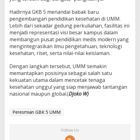
Hadirnya GKB 5 menandai babak baru
pengembangan pendidikan kesehatan di UMM.
Lebih dari sekadar gedung perkuliahan, fasilitas ini
menjadi representasi visi besar kampus dalam
membangun pusat pendidikan medis modern yang
mengintegrasikan ilmu pengetahuan, teknologi
kesehatan, riset, serta nilai-nilai keislaman.
Dengan langkah tersebut, UMM semakin
memantapkan posisinya sebagai salah satu
kekuatan utama dalam mencetak tenaga
kesehatan unggul yang siap menjawab tantangan
nasional maupun global.(
Djoko W)
Peresmian GBK 5 UMM
Follow Us