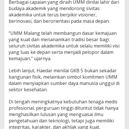
Berbagai capaian yang diraih UMM dinilai lahir dari
budaya akademik yang mendorong sivitas
akademika untuk terus berpikir visioner,
berinovasi, dan berorientasi pada masa depan.
“UMM Malang telah membangun dasar kemajuan
yang kuat dan menanamkan tradisi besar bagi
seluruh sivitas akademika untuk selalu memiliki visi
yang luas ke depan serta menjadi pelopor dalam
kemajuan,” ujarnya.
Lebih lanjut, Haedar menilai GKB 5 bukan sekadar
bangunan fisik, melainkan simbol komitmen UMM
dalam menyiapkan sumber daya manusia unggul di
sektor kesehatan.
Di tengah meningkatnya kebutuhan tenaga medis
profesional, perguruan tinggi dituntut tidak hanya
menghasilkan lulusan yang menguasai ilmu
pengetahuan dan teknologi, tetapi juga memiliki
integritas, karakter, dan akhlak yang kuat.