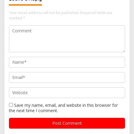
Your email address will not be published.
Required fields are
marked
*
Save my name, email, and website in this browser for
the next time I comment.