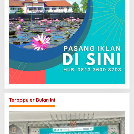
Terpopuler Bulan Ini