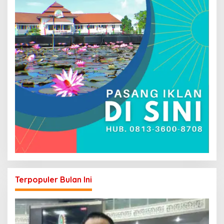
Terpopuler Bulan Ini