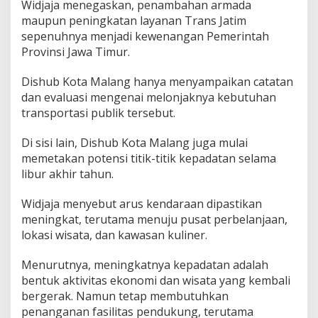
Widjaja menegaskan, penambahan armada
maupun peningkatan layanan Trans Jatim
sepenuhnya menjadi kewenangan Pemerintah
Provinsi Jawa Timur.
Dishub Kota Malang hanya menyampaikan catatan
dan evaluasi mengenai melonjaknya kebutuhan
transportasi publik tersebut.
Di sisi lain, Dishub Kota Malang juga mulai
memetakan potensi titik-titik kepadatan selama
libur akhir tahun.
Widjaja menyebut arus kendaraan dipastikan
meningkat, terutama menuju pusat perbelanjaan,
lokasi wisata, dan kawasan kuliner.
Menurutnya, meningkatnya kepadatan adalah
bentuk aktivitas ekonomi dan wisata yang kembali
bergerak. Namun tetap membutuhkan
penanganan fasilitas pendukung, terutama