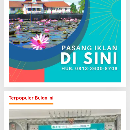
Terpopuler Bulan Ini