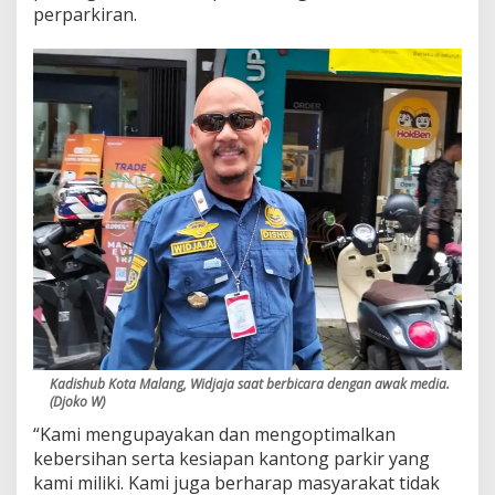
perparkiran.
Kadishub Kota Malang, Widjaja saat berbicara dengan awak media.
(Djoko W)
“Kami mengupayakan dan mengoptimalkan
kebersihan serta kesiapan kantong parkir yang
kami miliki. Kami juga berharap masyarakat tidak