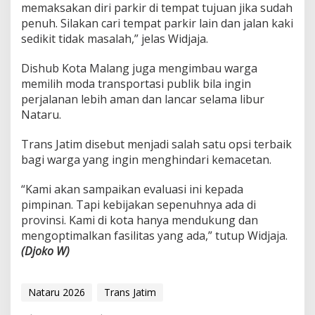
memaksakan diri parkir di tempat tujuan jika sudah
penuh. Silakan cari tempat parkir lain dan jalan kaki
sedikit tidak masalah,” jelas Widjaja.
Dishub Kota Malang juga mengimbau warga
memilih moda transportasi publik bila ingin
perjalanan lebih aman dan lancar selama libur
Nataru.
Trans Jatim disebut menjadi salah satu opsi terbaik
bagi warga yang ingin menghindari kemacetan.
“Kami akan sampaikan evaluasi ini kepada
pimpinan. Tapi kebijakan sepenuhnya ada di
provinsi. Kami di kota hanya mendukung dan
mengoptimalkan fasilitas yang ada,” tutup Widjaja.
(Djoko W)
Nataru 2026
Trans Jatim