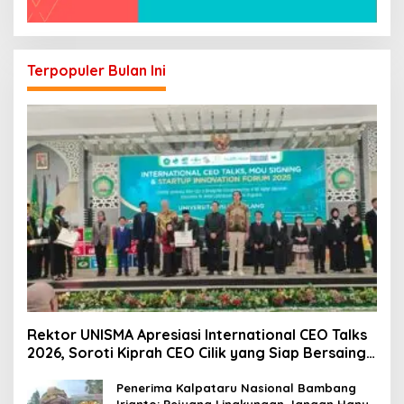
Terpopuler Bulan Ini
Rektor UNISMA Apresiasi International CEO Talks
2026, Soroti Kiprah CEO Cilik yang Siap Bersaing
di Kancah Global
Penerima Kalpataru Nasional Bambang