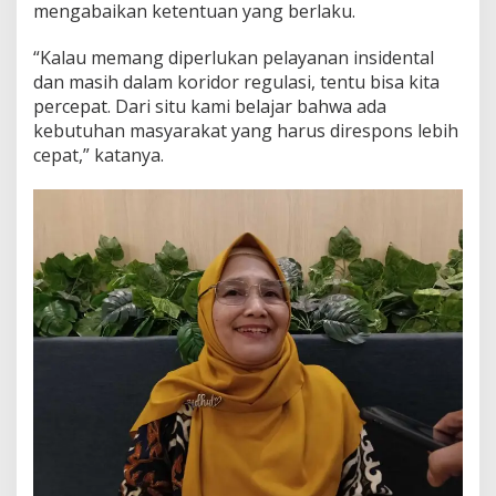
mengabaikan ketentuan yang berlaku.
“Kalau memang diperlukan pelayanan insidental
dan masih dalam koridor regulasi, tentu bisa kita
percepat. Dari situ kami belajar bahwa ada
kebutuhan masyarakat yang harus direspons lebih
cepat,” katanya.