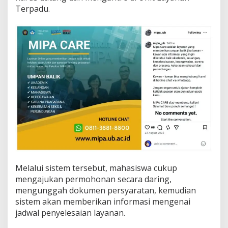
Terpadu.
Melalui sistem tersebut, mahasiswa cukup
mengajukan permohonan secara daring,
mengunggah dokumen persyaratan, kemudian
sistem akan memberikan informasi mengenai
jadwal penyelesaian layanan.