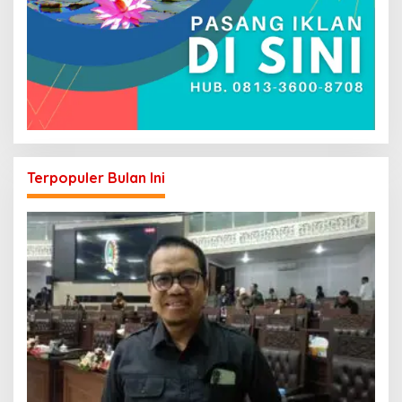
Terpopuler Bulan Ini