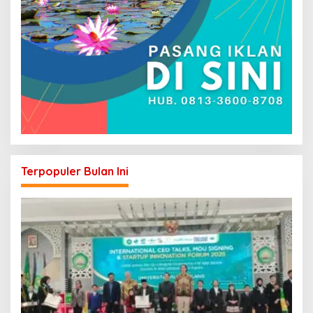
Terpopuler Bulan Ini