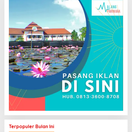
Terpopuler Bulan Ini