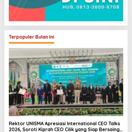
Terpopuler Bulan Ini
Rektor UNISMA Apresiasi International CEO Talks
2026, Soroti Kiprah CEO Cilik yang Siap Bersaing