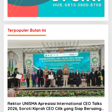
Terpopuler Bulan Ini
Rektor UNISMA Apresiasi International CEO Talks
2026, Soroti Kiprah CEO Cilik yang Siap Bersaing