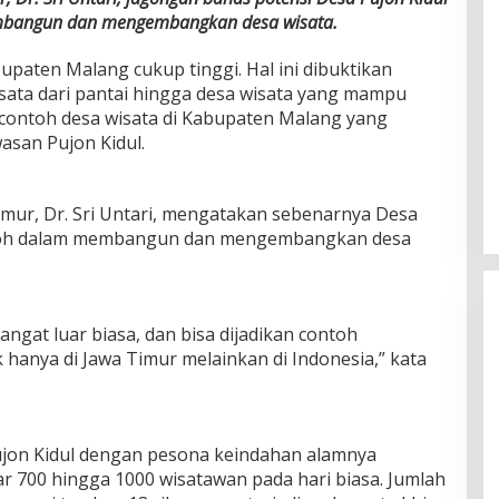
embangun dan mengembangkan desa wisata.
bupaten Malang cukup tinggi. Hal ini dibuktikan
sata dari pantai hingga desa wisata yang mampu
 contoh desa wisata di Kabupaten Malang yang
asan Pujon Kidul.
mur, Dr. Sri Untari, mengatakan sebenarnya Desa
ontoh dalam membangun dan mengembangkan desa
sangat luar biasa, dan bisa dijadikan contoh
hanya di Jawa Timur melainkan di Indonesia,” kata
ujon Kidul dengan pesona keindahan alamnya
r 700 hingga 1000 wisatawan pada hari biasa. Jumlah