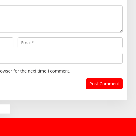
rowser for the next time I comment.