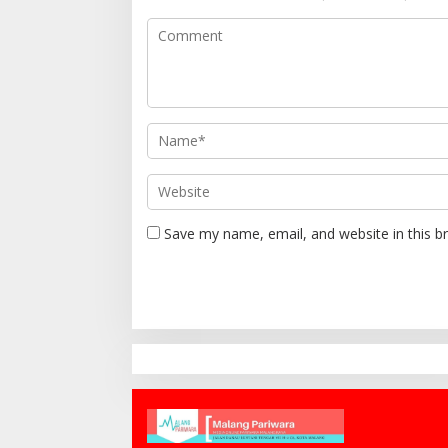
Save my name, email, and website in this b