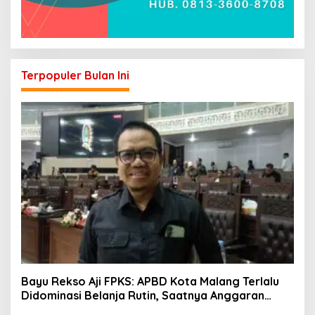
Terpopuler Bulan Ini
Bayu Rekso Aji FPKS: APBD Kota Malang Terlalu
Didominasi Belanja Rutin, Saatnya Anggaran
Berorientasi Hasil