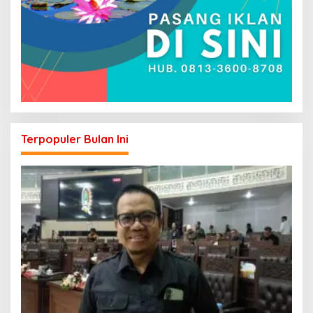
Terpopuler Bulan Ini