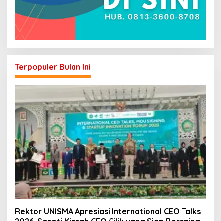
Terpopuler Bulan Ini
Rektor UNISMA Apresiasi International CEO Talks