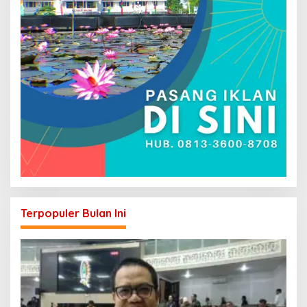
Terpopuler Bulan Ini