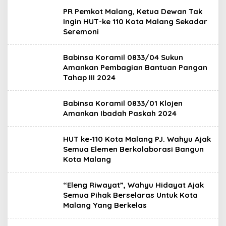
PR Pemkot Malang, Ketua Dewan Tak
Ingin HUT-ke 110 Kota Malang Sekadar
Seremoni
Babinsa Koramil 0833/04 Sukun
Amankan Pembagian Bantuan Pangan
Tahap III 2024
Babinsa Koramil 0833/01 Klojen
Amankan Ibadah Paskah 2024
HUT ke-110 Kota Malang PJ. Wahyu Ajak
Semua Elemen Berkolaborasi Bangun
Kota Malang
“Eleng Riwayat”, Wahyu Hidayat Ajak
Semua Pihak Berselaras Untuk Kota
Malang Yang Berkelas