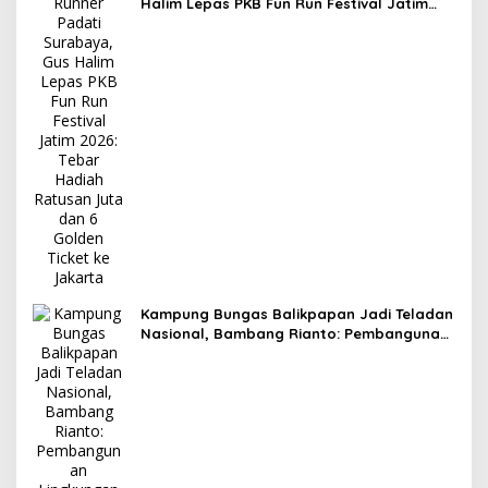
Halim Lepas PKB Fun Run Festival Jatim
2026: Tebar Hadiah Ratusan Juta dan 6
Golden Ticket ke Jakarta
Kampung Bungas Balikpapan Jadi Teladan
Nasional, Bambang Rianto: Pembangunan
Lingkungan Harus Holistik dan
Berkelanjutan