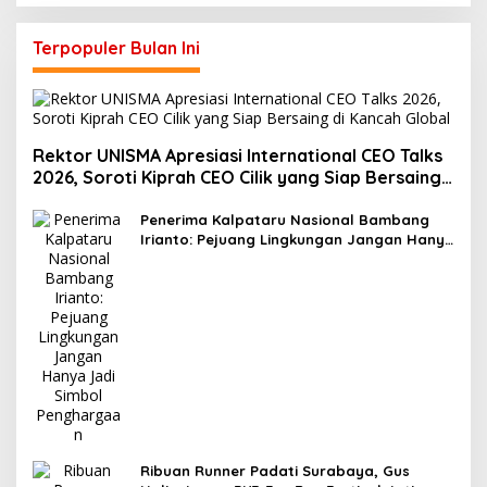
Terpopuler Bulan Ini
Rektor UNISMA Apresiasi International CEO Talks
2026, Soroti Kiprah CEO Cilik yang Siap Bersaing
di Kancah Global
Penerima Kalpataru Nasional Bambang
Irianto: Pejuang Lingkungan Jangan Hanya
Jadi Simbol Penghargaan
Ribuan Runner Padati Surabaya, Gus